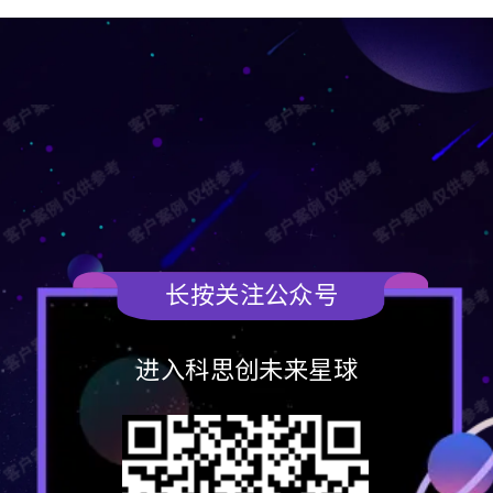
长按关注公众号
进入科思创未来星球