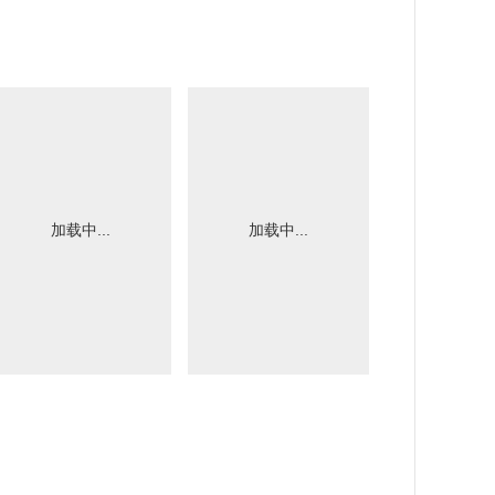
加载中...
加载中...
加载中.