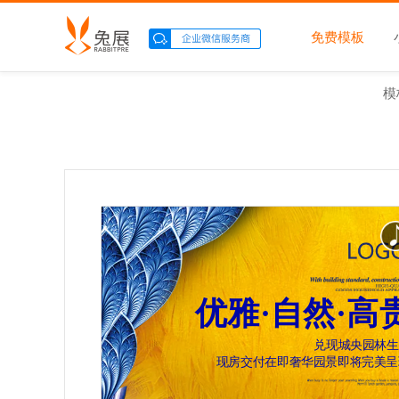
免费模板
模