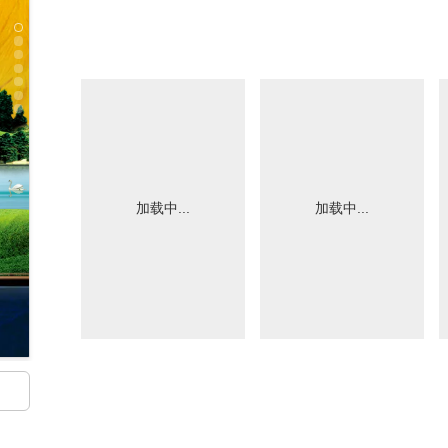
加载中...
加载中...