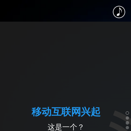
移动互联网兴起
这是一个？