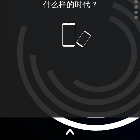
什么样的时代？