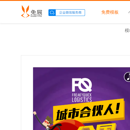
免费模板
模