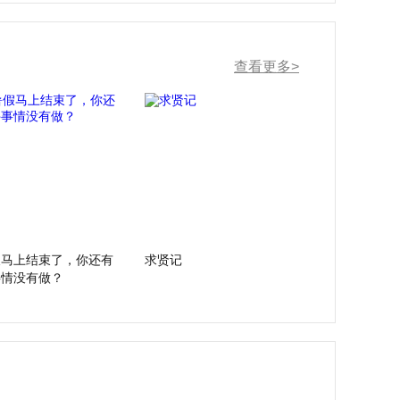
查看更多>
假马上结束了，你还有
求贤记
事情没有做？