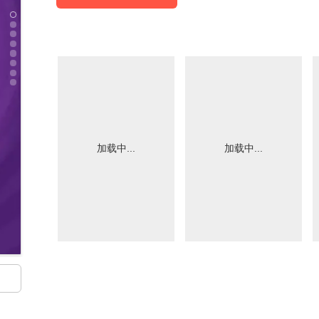
加载中...
加载中...