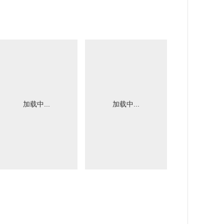
加载中...
加载中...
加载中.