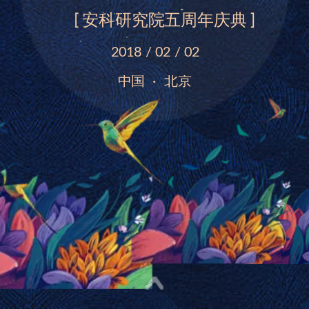
[ 安科研究院五周年庆典 ]
2018 / 02 / 02
中国 · 北京