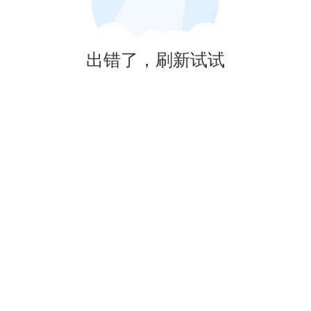
出错了，刷新试试