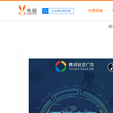
免费模板
模