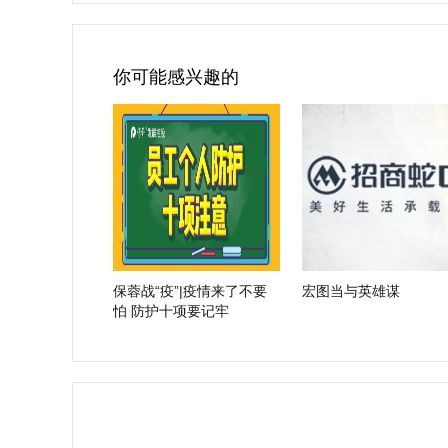
你可能感兴趣的
保蓉战“疫”|疫情来了不要
宏图当与英雄谋
怕 防护十项要记牢