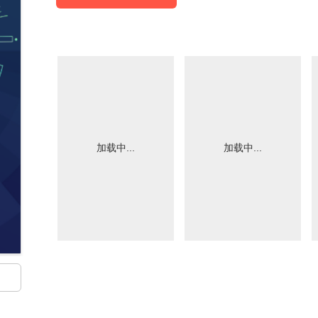
加载中...
加载中...