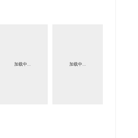
加载中...
加载中...
加载中.