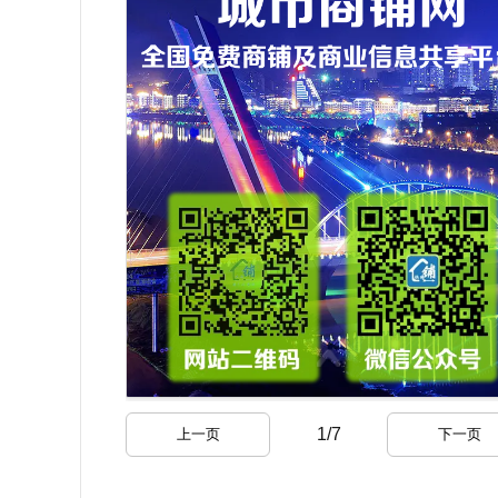
1
/
7
上一页
下一页