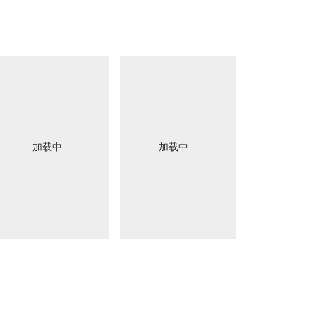
加载中...
加载中...
加载中.