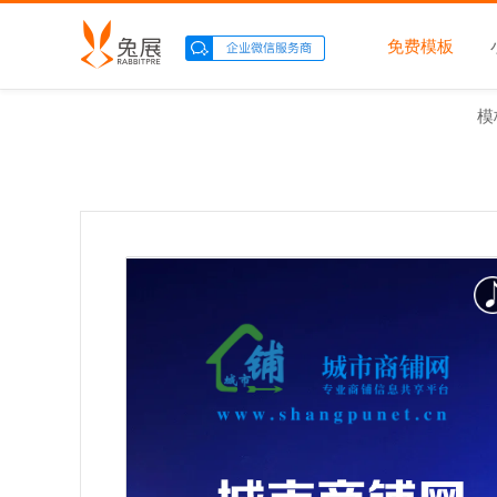
免费模板
模