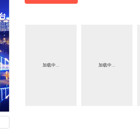
加载中...
加载中...