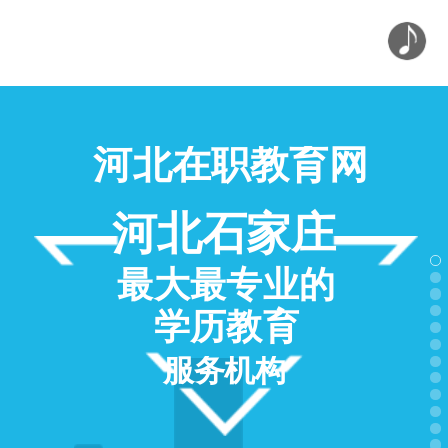
河北在职教育网
河北石家庄
最大最专业的
学历教育
服务机构