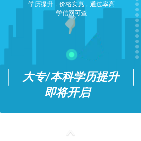
学历提升，价格实惠，通过率高
学信网可查
大专/本科学历提升
即将开启