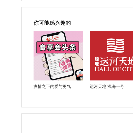
你可能感兴趣的
疫情之下的爱与勇气
运河天地 浅海一号