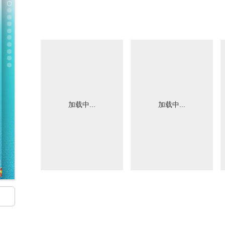
加载中...
加载中...