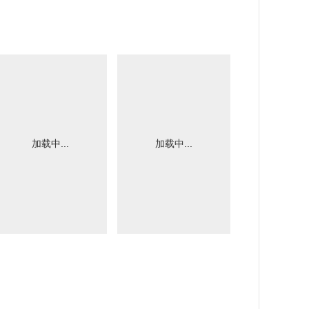
加载中...
加载中...
加载中.