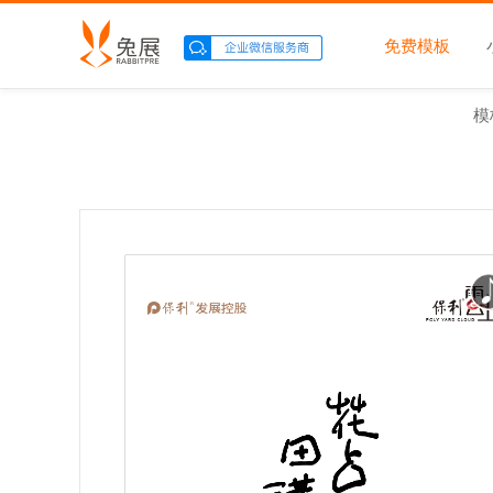
免费模板
模