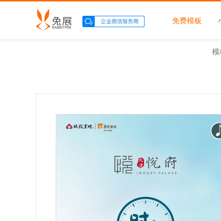
免费模板
模