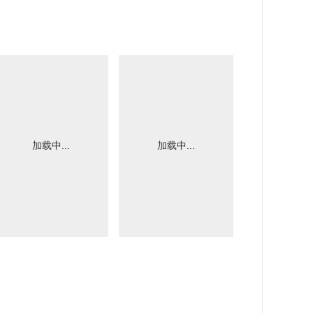
加载中...
加载中...
加载中.