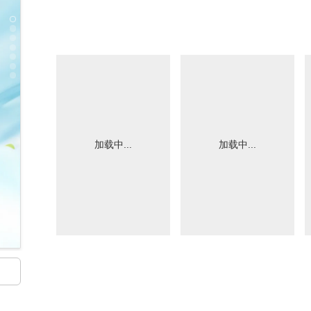
加载中...
加载中...