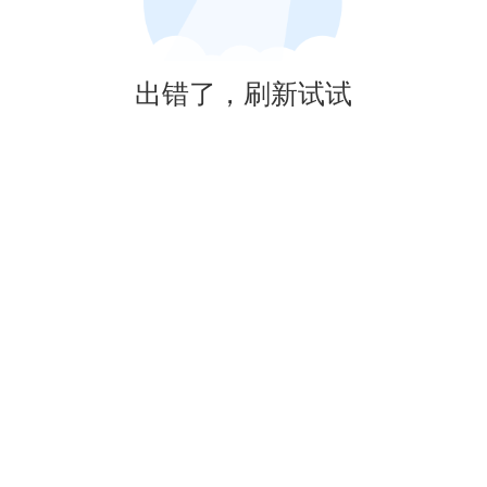
出错了，刷新试试