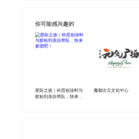
你可能感兴趣的
星际之旅｜科思创涂料与
魔都次元文化中心
胶粘剂亲自带队，快来参
团吧！