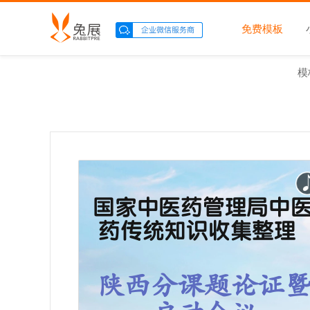
免费模板
模