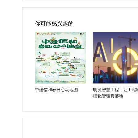
你可能感兴趣的
中建信和春日心动地图
明源智慧工程，让工程
细化管理真落地