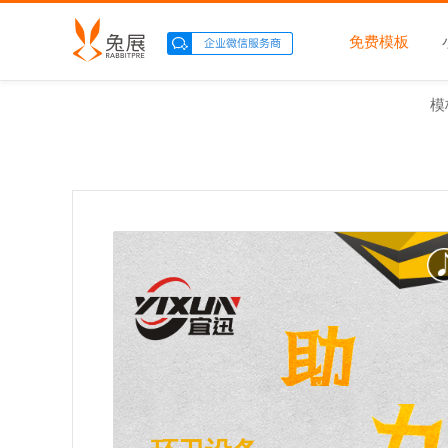
免费模板
模