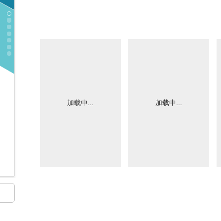
加载中...
加载中...