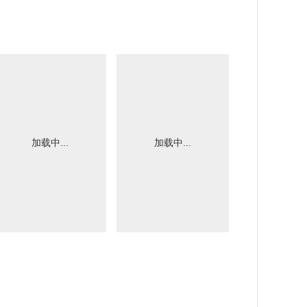
加载中...
加载中...
加载中.