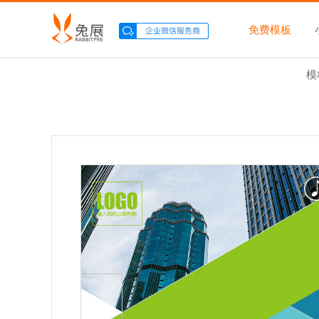
免费模板
模