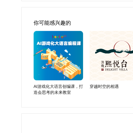
你可能感兴趣的
AI游戏化大语言创编课，打
穿越时空的相遇
造会思考的未来教室