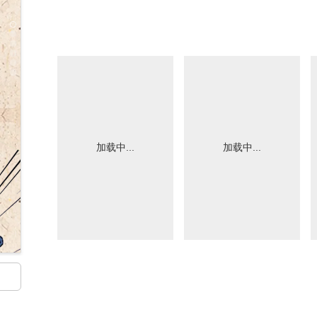
加载中...
加载中...