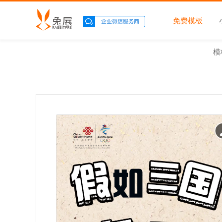
免费模板
模