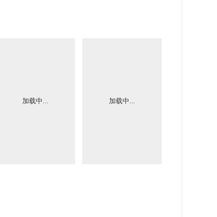
加载中...
加载中...
加载中.