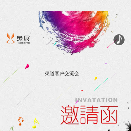
渠道客户交流会