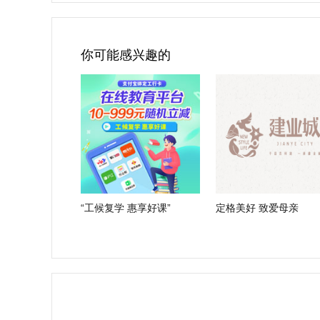
你可能感兴趣的
“工候复学 惠享好课”
定格美好 致爱母亲