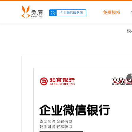
免费模板
模