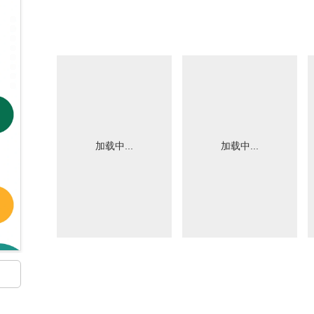
加载中...
加载中...