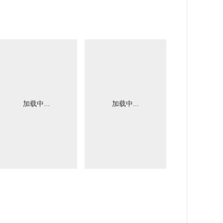
加载中...
加载中...
加载中.