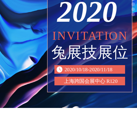
2020
INVITATION
兔展技展位
2020/10/18-2020/11/18
上海跨国会展中心 R120