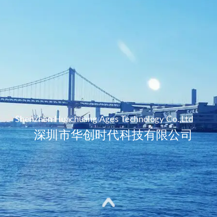
Shenzhen Huachuang Ages Technology Co.,Ltd
深圳市华创时代科技有限公司