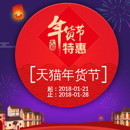
起：2018-01-21
止：2018-01-28