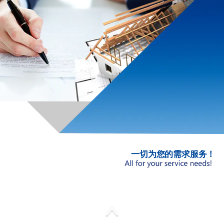
一切为您的需求服务！