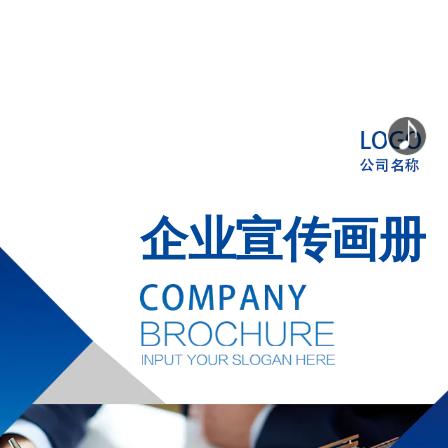
企业宣传画册