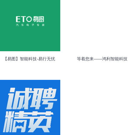
【易图】智能科技-易行无忧
等着您来——鸿利智能科技