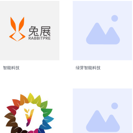
智能科技
绿芽智能科技