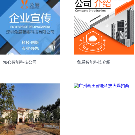
知心智能科技公司
兔展智能科技介绍