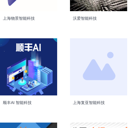
上海物景智能科技
沃爱智能科技
顺丰AI 智能科技
上海复亚智能科技