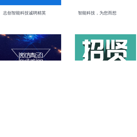
志创智能科技诚聘精英
智能科技，为您而想
安徽海登堡智能科技
云茂智能科技新春招聘