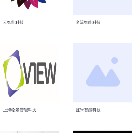
云智能科技
名流智能科技
上海物景智能科技
虹米智能科技