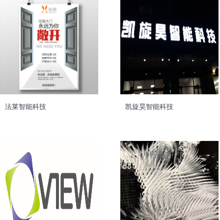
法莱智能科技
凯旋昊智能科技