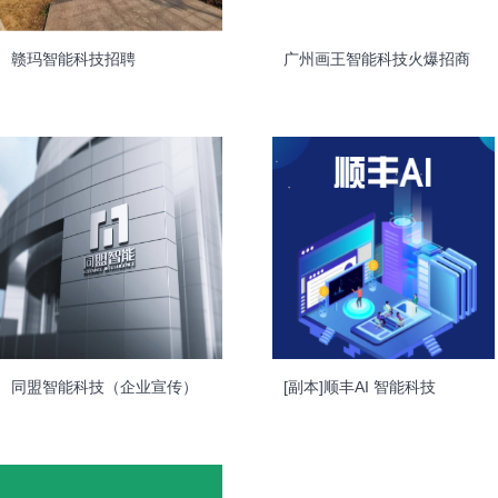
赣玛智能科技招聘
广州画王智能科技火爆招商
同盟智能科技（企业宣传）
[副本]顺丰AI 智能科技