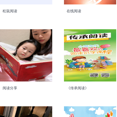
松鼠阅读
在线阅读
阅读分享
《传承阅读》