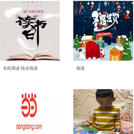
全民阅读 快乐阅读
阅读