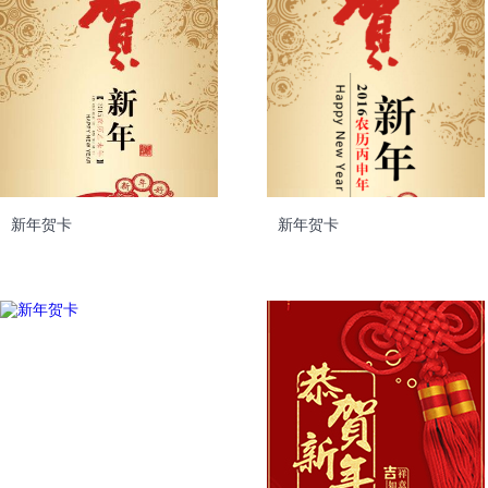
新年贺卡
新年贺卡