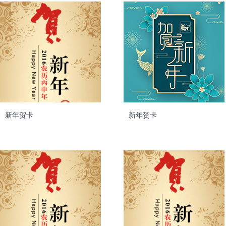
新年贺卡
新年贺卡