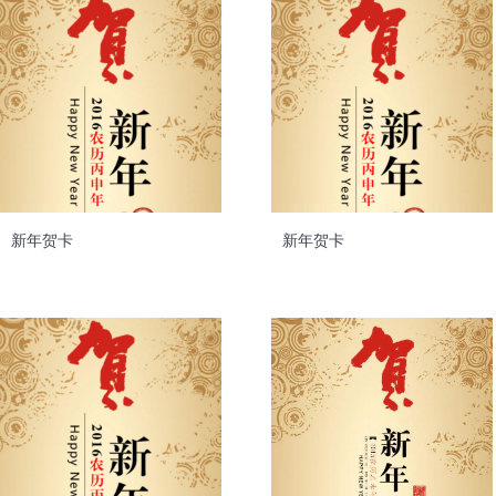
新年贺卡
新年贺卡