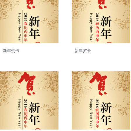
新年贺卡
新年贺卡