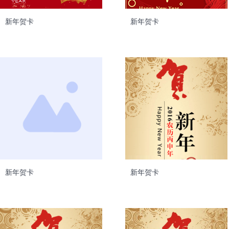
新年贺卡
新年贺卡
新年贺卡
新年贺卡