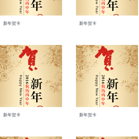
新年贺卡
新年贺卡
新年贺卡
新年贺卡