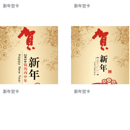
新年贺卡
新年贺卡
新年贺卡
新年贺卡