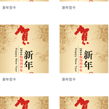
新年贺卡
新年贺卡
新年贺卡
新年贺卡