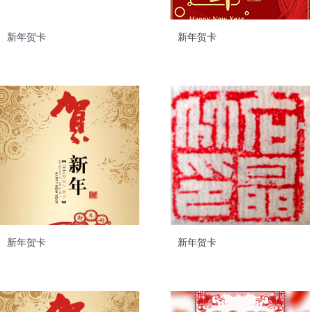
新年贺卡
新年贺卡
新年贺卡
新年贺卡