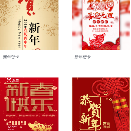
新年贺卡
新年贺卡