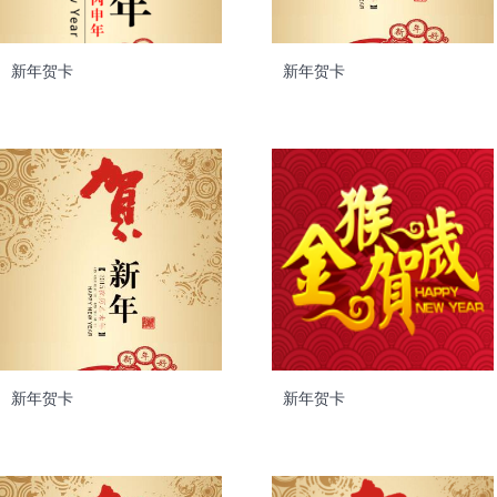
新年贺卡
新年贺卡
新年贺卡
新年贺卡