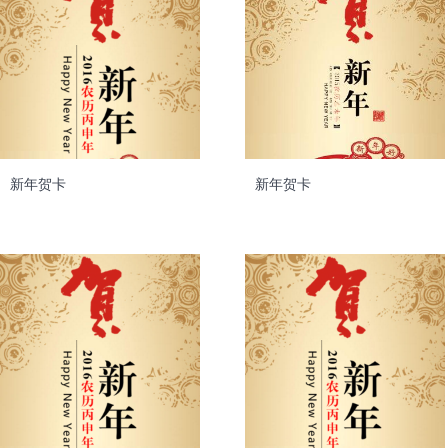
新年贺卡
新年贺卡