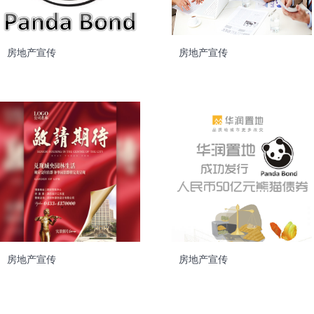
房地产宣传
房地产宣传
房地产宣传
房地产宣传