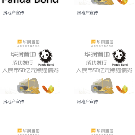
房地产宣传
房地产宣传
房地产宣传
房地产宣传