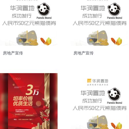
房地产宣传
房地产宣传