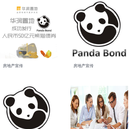
房地产宣传
房地产宣传