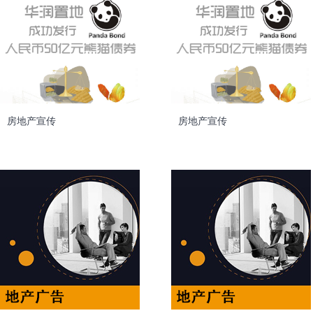
房地产宣传
房地产宣传