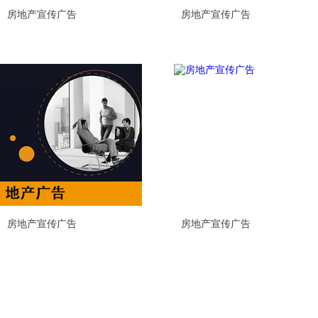
房地产宣传广告
房地产宣传广告
房地产宣传广告
房地产宣传广告