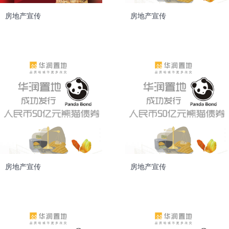
房地产宣传
房地产宣传
房地产宣传
房地产宣传