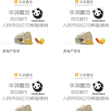
房地产宣传
房地产宣传