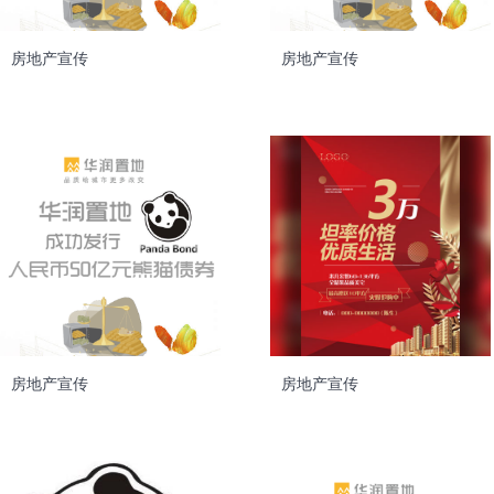
房地产宣传
房地产宣传
房地产宣传
房地产宣传