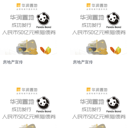
房地产宣传
房地产宣传