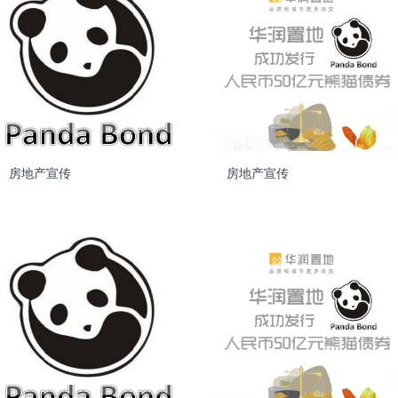
房地产宣传
房地产宣传