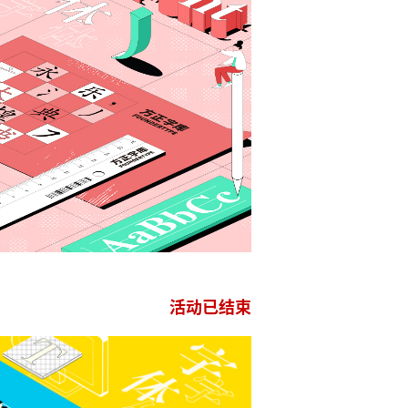
活动已结束