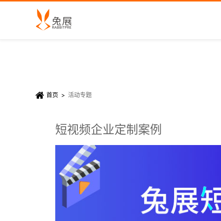
首页
>
活动专题
短视频企业定制案例