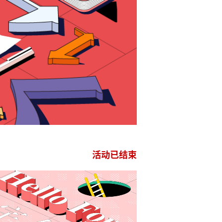
活动已结束