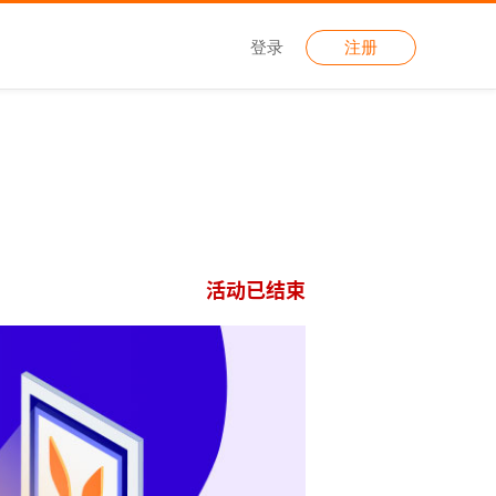
登录
注册
活动已结束