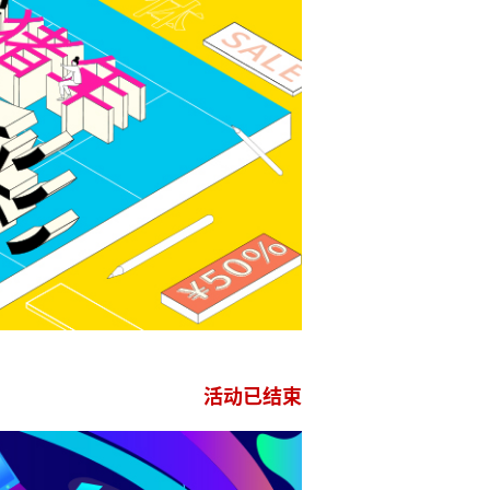
活动已结束