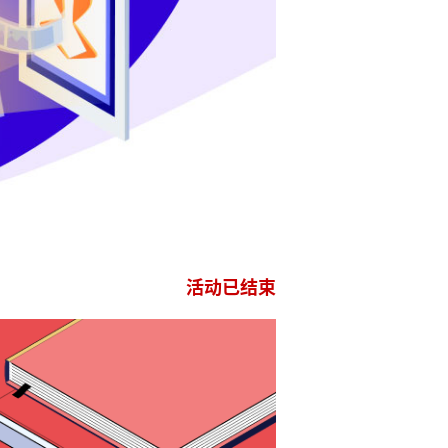
活动已结束