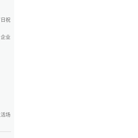
节日祝
、企业
生活场