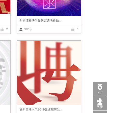
时尚炫彩快闪品牌邀请函新品发布招商见面会
2
30°灰
1
VIP
客服
清新高端大气2019企业招聘公司招聘春季招聘校园社会招聘