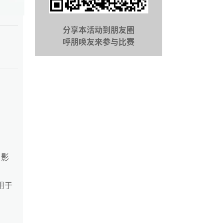
分享本活动到朋友圈
呼朋唤友来参与比赛
、影
用于