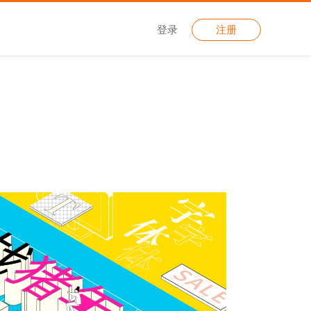
登录
注册