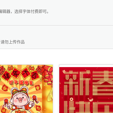
编辑器，选择字体付费即可。
。请勿上传作品