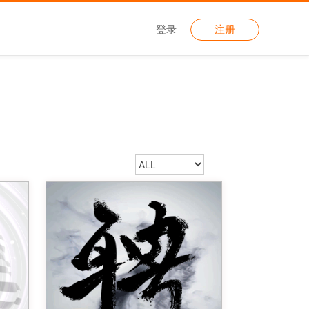
登录
注册