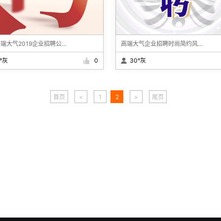
清新高端大气2019企业招聘公司招聘春季招聘校园社会招聘
高端大气企业招聘时尚简约风格公司招聘人才
°灰
0
30°灰
首页
<
1
2
>
尾页