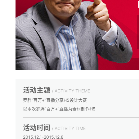
活动主题
/ ACTIVITY THEME
罗胖“百万+”直播分享H5设计大赛
以本次罗胖“百万+”直播为素材制作H5
活动时间
/ ACTIVITY TIME
2015.12.1-2015.12.8