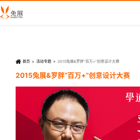
首页
>
活动专题
>
2015兔展&罗胖“百万+”创意设计大赛
2015兔展&罗胖“百万+”创意设计大赛