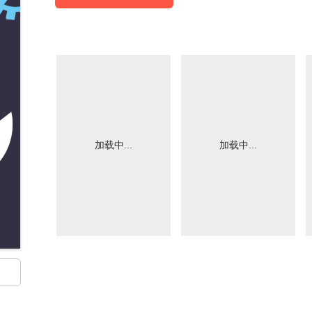
加载中...
加载中...