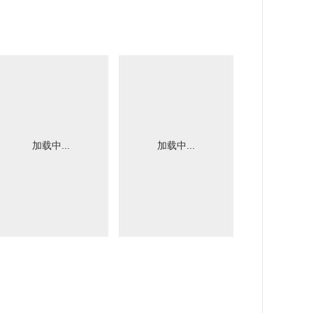
加载中...
加载中...
加载中.