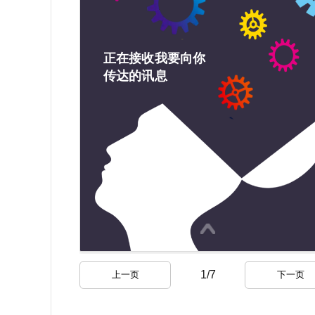
1
/
7
上一页
下一页