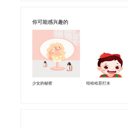
你可能感兴趣的
少女的秘密
哇哈哈苏打水