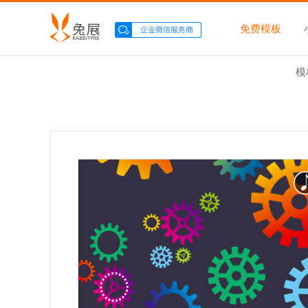
免费模板
模