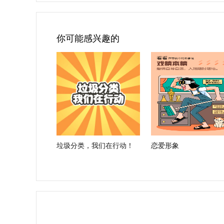
你可能感兴趣的
垃圾分类，我们在行动！
恋爱形象