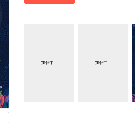
加载中...
加载中...