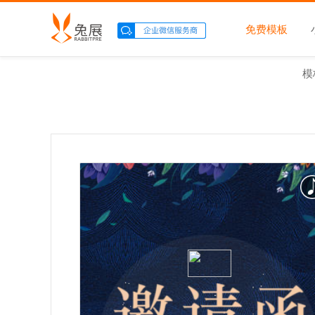
免费模板
模