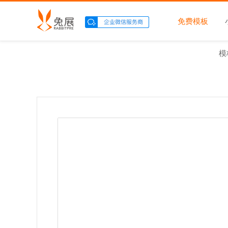
免费模板
模