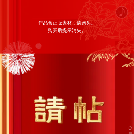
作品含正版素材，请购买。
购买后提示消失。