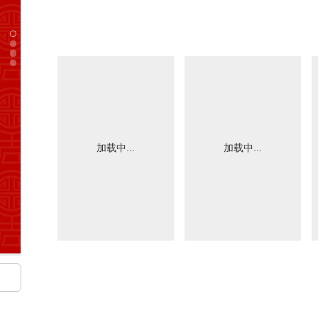
加载中...
加载中...