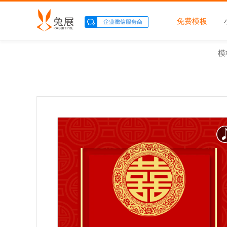
免费模板
模