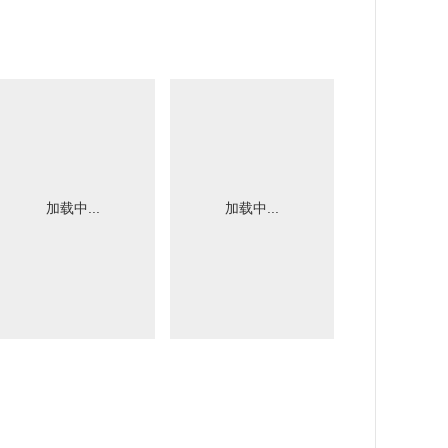
加载中...
加载中...