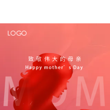
致敬伟大的母亲