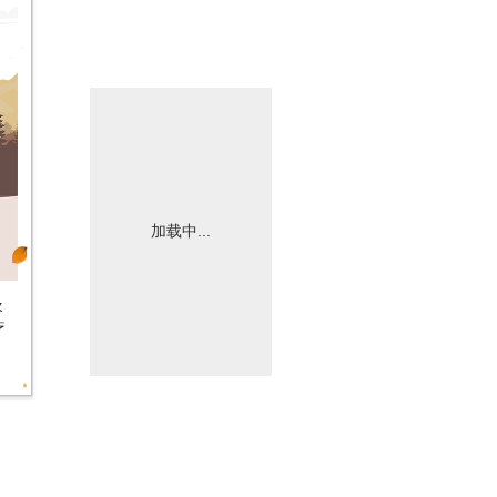
加载中...