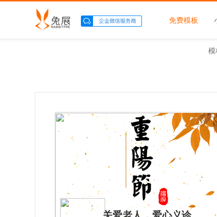
免费模板
模