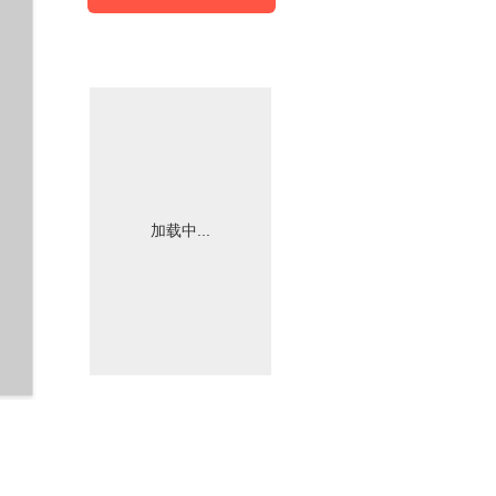
加载中...