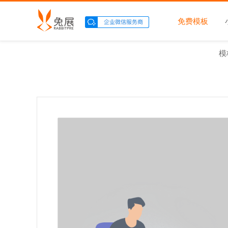
免费模板
模