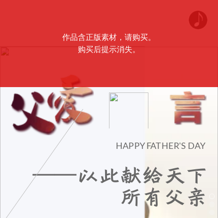
作品含正版素材，请购买。
购买后提示消失。
HAPPY FATHER'S DAY
——以此献给天下
所有父亲