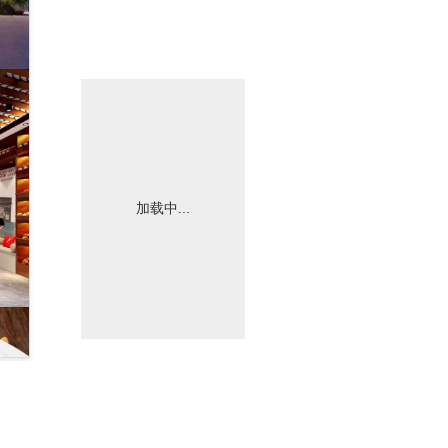
加载中...