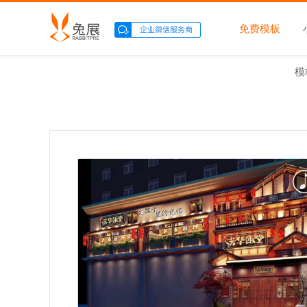
免费模板
模