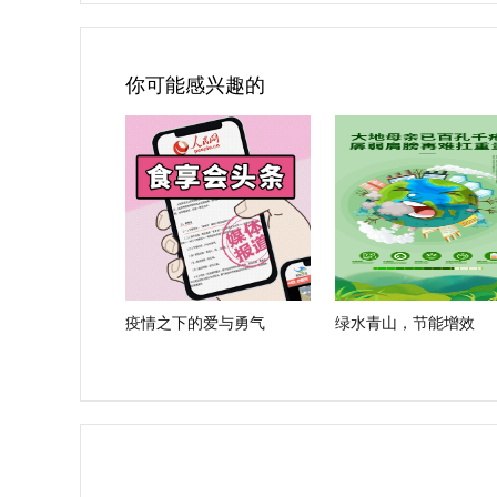
你可能感兴趣的
疫情之下的爱与勇气
绿水青山，节能增效