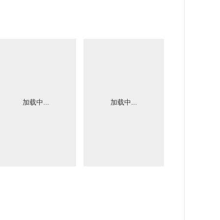
加载中...
加载中...
加载中.