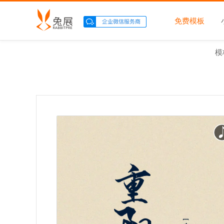
免费模板
模