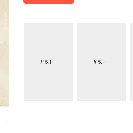
加载中...
加载中...