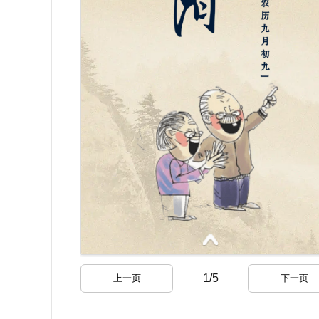
1
/
5
上一页
下一页