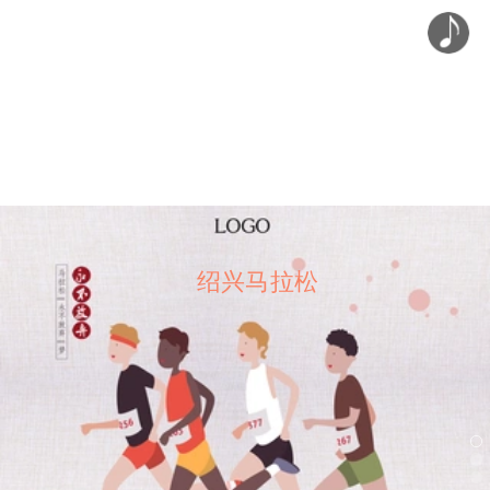
绍兴马拉松
绍兴马拉松