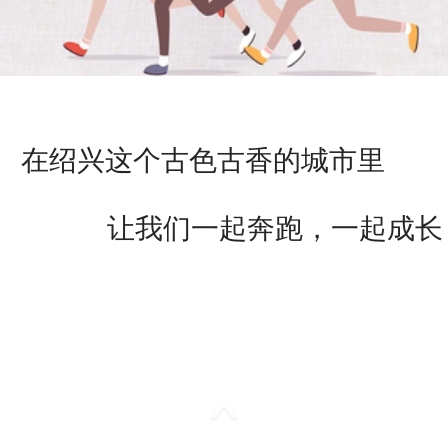
在绍兴这个古色古香的城市里
让我们一起奔跑，一起成长