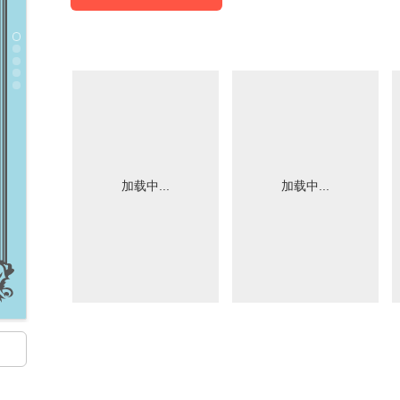
加载中...
加载中...