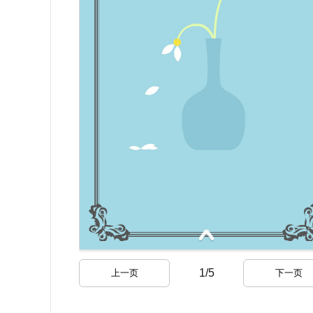
1
/
5
上一页
下一页