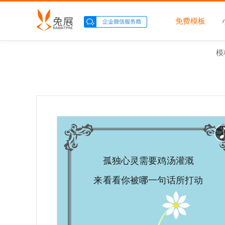
免费模板
模