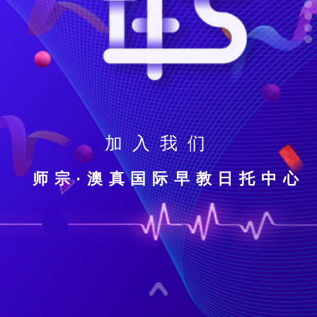
加入我们
师宗·澳真国际早教日托中心