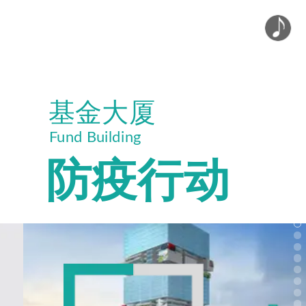
基金大厦
Fund Building
防疫行动