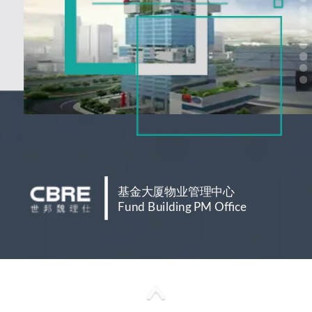
基金大厦物业管理中心
Fund Building PM Office