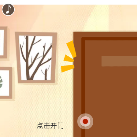
自定义
点击开门