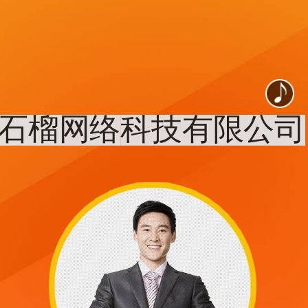
石榴网络
科技有限公司