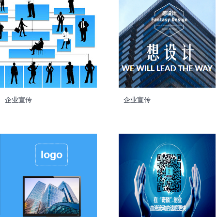
企业宣传
企业宣传