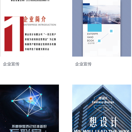
企业宣传
企业宣传