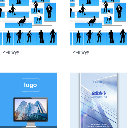
企业宣传
企业宣传