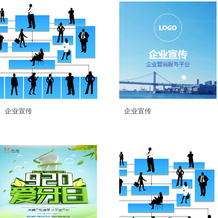
企业宣传
企业宣传