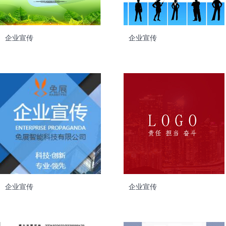
企业宣传
企业宣传
企业宣传
企业宣传