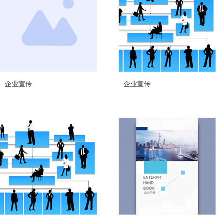
企业宣传
企业宣传