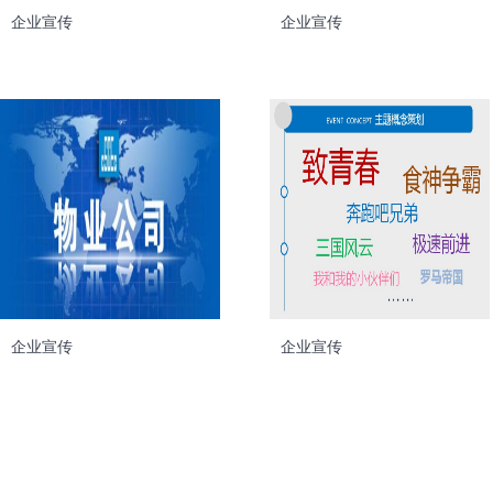
企业宣传
企业宣传
企业宣传
企业宣传