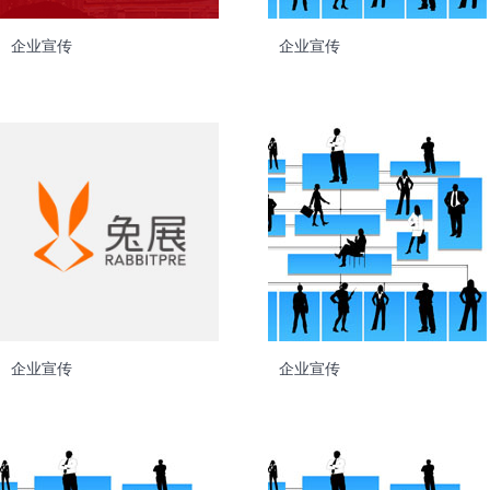
企业宣传
企业宣传
企业宣传
企业宣传