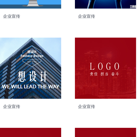
企业宣传
企业宣传
企业宣传
企业宣传