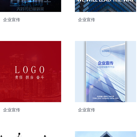
企业宣传
企业宣传
企业宣传
企业宣传