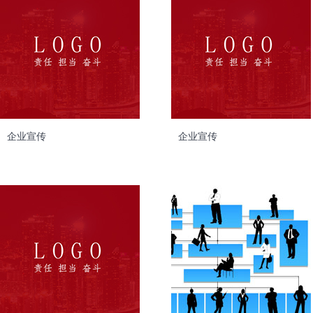
企业宣传
企业宣传