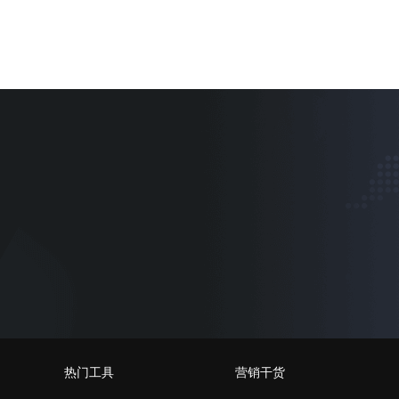
热门工具
营销干货