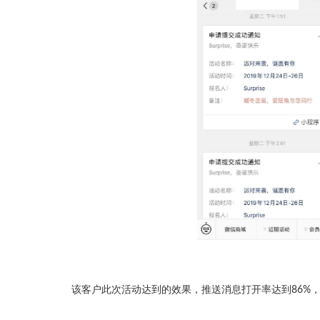
该客户此次活动达到的效果，推送消息打开率达到86%，