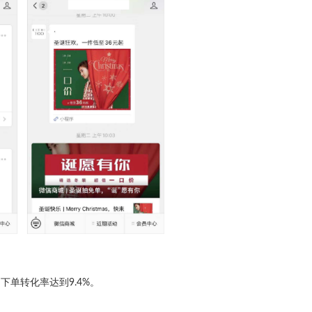
下单转化率达到9.4%。