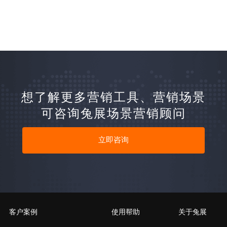
想了解更多营销工具、营销场景
可咨询兔展场景营销顾问
立即咨询
客户案例
使用帮助
关于兔展