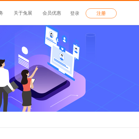
务
关于兔展
会员优惠
登录
注册