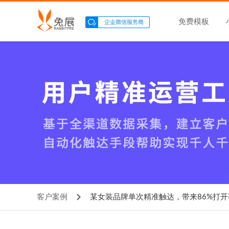
免费模板
客户案例
某女装品牌单次精准触达，带来86%打开率