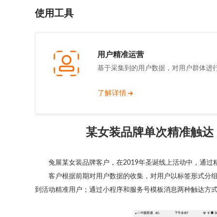
使用工具
用户精准运营
基于采集到的用户数据，对用户群体进
了解详情
某女装品牌单次精准触达，
兔展某女装品牌客户，在2019年圣诞线上活动中，通过
客户根据前期对用户数据的收集，对用户以标签形式分组，
到活动精准用户；通过小程序和服务号模板消息两种触达方