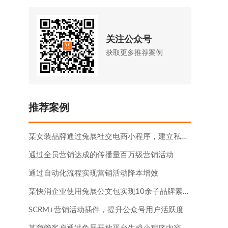
关注公众号
获取更多推荐案例
推荐案例
某女装品牌通过兔展社交电商小程序，建立私域流量下的电商平台
通过全员营销达成的传播量百万级营销活动
通过自动化流程实现营销活动降本增效
某快消企业使用兔展公文包实现10余子品牌素材在线化
SCRM+营销活动插件，提升公众号用户活跃度​